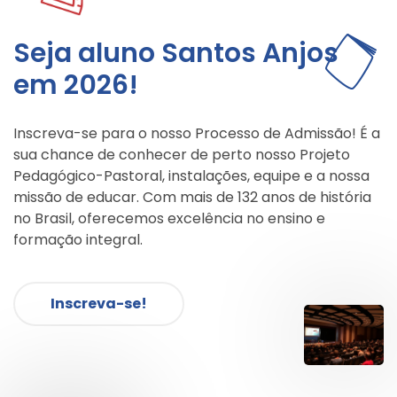
Seja aluno Santos Anjos
em 2026!
Inscreva-se para o nosso Processo de Admissão! É a
sua chance de conhecer de perto nosso Projeto
Pedagógico-Pastoral, instalações, equipe e a nossa
missão de educar. Com mais de 132 anos de história
no Brasil, oferecemos excelência no ensino e
formação integral.
Inscreva-se!