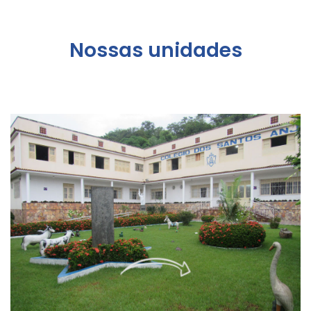
Nossas unidades