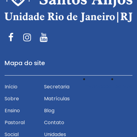
Mapa do site
Privacidade
Talentos
Início
Secretaria
Sobre
Matrículas
Ensino
Blog
Pastoral
Contato
Social
Unidades