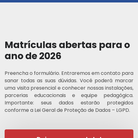
Matrículas abertas para o
ano de 2026
Preencha o formulário. Entraremos em contato para
sanar todas as suas dúvidas. Você poderá marcar
uma visita presencial e conhecer nossas instalações,
parcerias educacionais e equipe pedagógica.
Importante: seus dados estarão protegidos
conforme a Lei Geral de Proteção de Dados – LGPD.