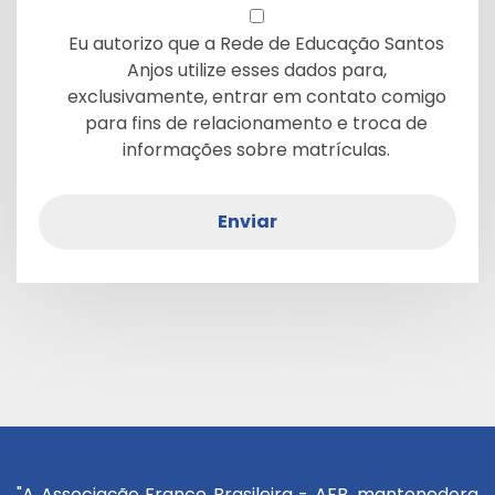
Eu autorizo que a Rede de Educação Santos
Anjos utilize esses dados para,
exclusivamente, entrar em contato comigo
para fins de relacionamento e troca de
informações sobre matrículas.
Enviar
"A Associação Franco Brasileira - AFB, mantenedora