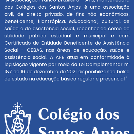
dos Colégios dos Santos Anjos, é uma associação
civil, de direito privado, de fins não econômicos,
beneficente, filantrópica, educacional, cultural, de
saúde e de assistência social, reconhecida como de
utilidade pública estadual e municipal e com
Certificado de Entidade Beneficente de Assistência
Social - CEBAS, nas áreas de educação, saúde e
assistência social. A AFB atua em conformidade à
legislação vigente por meio da Lei Complementar nº
187 de 16 de dezembro de 2021 disponibilizando bolsa
de estudo na educação básica regular e presencial."