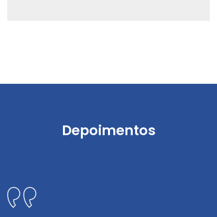
Depoimentos