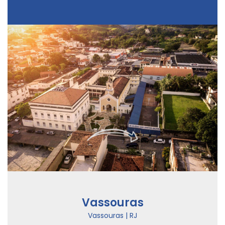
Vassouras
Vassouras | RJ