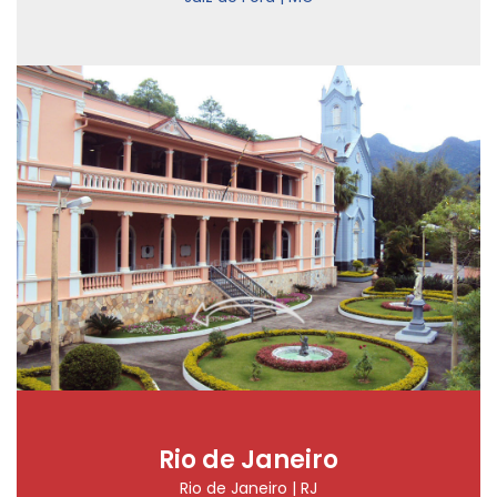
Rio de Janeiro
Rio de Janeiro | RJ