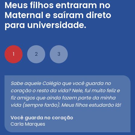
Meus filhos entraram no
Maternal e saíram direto
para universidade.
1
2
3
Sabe aquele Colégio que você guarda no
coração o resto da vida? Nele, fui muito feliz e
fiz amigos que ainda fazem parte da minha
vida (sempre farão). Meus filhos estudarão lá!
Você guarda no coração
Carla Marques