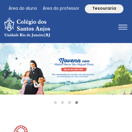
Área do aluno
Área do professor
Tesouraria